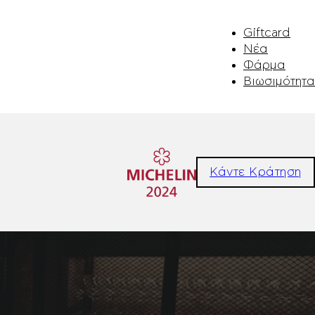
Giftcard
Νέα
Φάρμα
Βιωσιμότητα
Κάντε Κράτηση