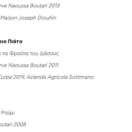
ve Naoussa Boutari 2013
 Maison Joseph Drouhin
ιο Πιάτο
ι τα Φρούτα του Δάσους
ve Naoussa Boutari 2011
urpa 2019, Azienda Agricola Sottimano
 Ρούμι
outari 2008