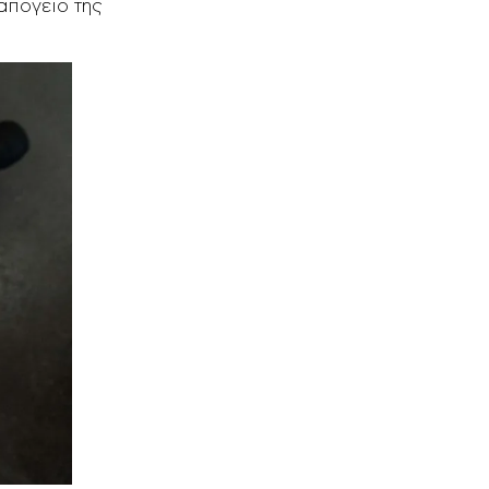
απόγειο της