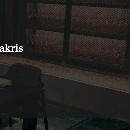
akris