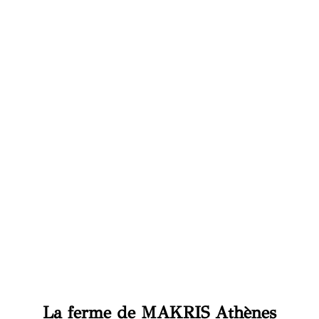
La ferme de MAKRIS Athènes