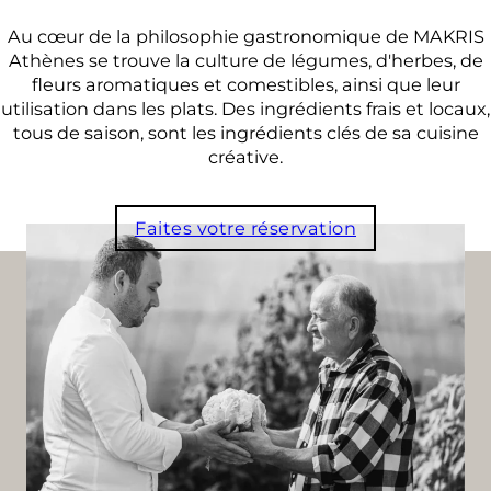
Au cœur de la philosophie gastronomique de MAKRIS
Athènes se trouve la culture de légumes, d'herbes, de
fleurs aromatiques et comestibles, ainsi que leur
utilisation dans les plats. Des ingrédients frais et locaux,
tous de saison, sont les ingrédients clés de sa cuisine
créative.
Faites votre réservation