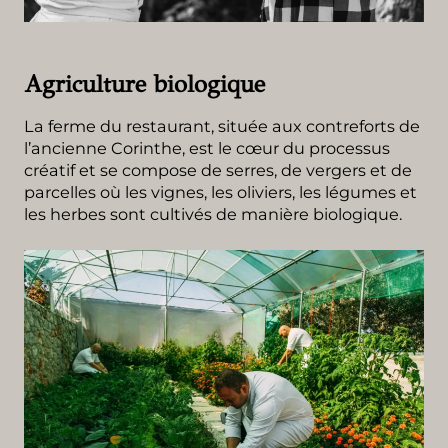
Agriculture biologique
La ferme du restaurant, située aux contreforts de
l’ancienne Corinthe, est le cœur du processus
créatif et se compose de serres, de vergers et de
parcelles où les vignes, les oliviers, les légumes et
les herbes sont cultivés de manière biologique.