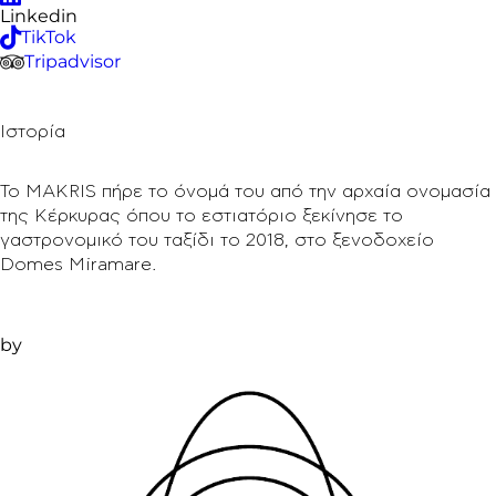
Linkedin
TikTok
Tripadvisor
Ιστορία
Το MAKRIS πήρε το όνομά του από την αρχαία ονομασία
της Κέρκυρας όπου το εστιατόριο ξεκίνησε το
γαστρονομικό του ταξίδι το 2018, στο ξενοδοχείο
Domes Miramare.
by