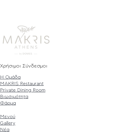
Χρήσιμοι Σύνδεσμοι
Η Ομάδα
MAKRIS Restaurant
Private Dining Room
Βιωσιμότητα
Φάρμα
Μενού
Gallery
Νέα