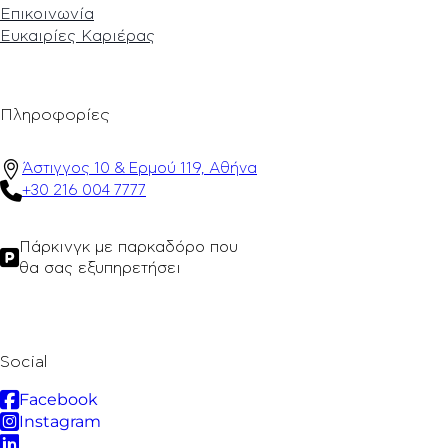
Επικοινωνία
Ευκαιρίες Καριέρας
Πληροφορίες
Άστιγγος 10 & Ερμού 119, Αθήνα
+30 216 004 7777
Πάρκινγκ με παρκαδόρο που
θα σας εξυπηρετήσει
Social
Facebook
Instagram