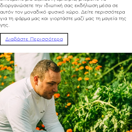
διοργανώσετε την ιδιωτική σας εκδήλωση μέσα σε
αυτόν τον μοναδικό φυσικό χώρο. Δείτε περισσότερα
για τη φάρμα μας και γιορτάστε μαζί μας τη μαγεία της
γης.
Διαβάστε Περισσότερα