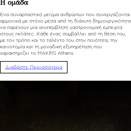
Η ομάδα
Ένα συναρπαστικό μείγμα ανθρώπων που συνεργάζονται
αρμονικά με στόχο μέσα από τη διάχυτη δημιουργικότητα
να παρέχουν μία ανυπέρβλητη γαστρονομική εμπειρία
στους πελάτες. Κάθε ένας συμβάλλει από τη θέση του,
με τον τρόπο και το ταλέντο του στην ποιότητα, την
καινοτομία και τη μοναδική εξυπηρέτηση που
χαρακτηρίζει το MAKRIS Athens.
Διαβάστε Περισσότερα