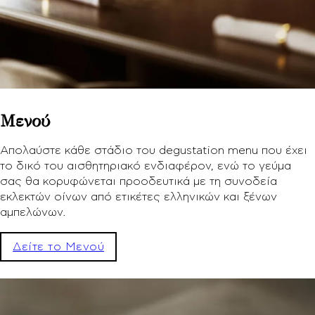
Μενού
Απολαύστε κάθε στάδιο του degustation menu που έχει
το δικό του αισθητηριακό ενδιαφέρον, ενώ το γεύμα
σας θα κορυφώνεται προοδευτικά με τη συνοδεία
εκλεκτών οίνων από ετικέτες ελληνικών και ξένων
αμπελώνων.
Δείτε το Μενού